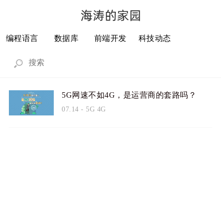
编程语言
数据库
前端开发
科技动态
5G网速不如4G，是运营商的套路吗？
07.14
-
5G
4G